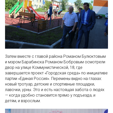
Затем вместе с главой района Романом Булюктовым
и мэром Барабинска Романом Бобровым осмотрели
двор на улице Коммунистической, 18, где
завершается проект «Городская среда» по инициативе
партии «Единая Россия». Перемены видно на глазах:
новый тротуар, детские и спортивные площадки,
лавочки, урны. Это и есть настоящая забота о людях
— когда удобно становится прямо у подъезда, и
детям, и взрослым.