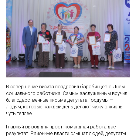
В завершение визита поздравил барабинцев с Днём
социального работника. Самым заслуженным вручил
благодарственные письма депутата Госдумы —
людям, которые каждый день делают чужую жизнь
чуть теплее.
Главный вывод дня прост: командная работа даёт
результат. Районные власти слышат людей, депутаты