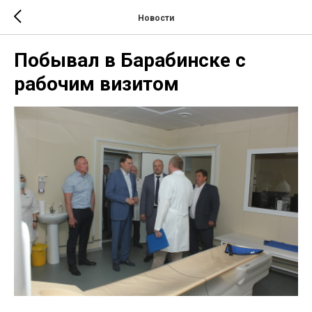
Новости
Побывал в Барабинске с
рабочим визитом