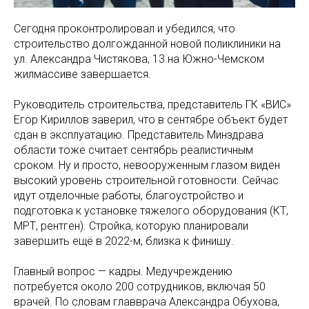
Сегодня проконтролировал и убедился, что
строительство долгожданной новой поликлиники на
ул. Александра Чистякова, 13 на Южно-Чемском
жилмассиве завершается.
Руководитель строительства, представитель ГК «ВИС»
Егор Кириллов заверил, что в сентябре объект будет
сдан в эксплуатацию. Представитель Минздрава
области тоже считает сентябрь реалистичным
сроком. Ну и просто, невооруженным глазом виден
высокий уровень строительной готовности. Сейчас
идут отделочные работы, благоустройство и
подготовка к установке тяжелого оборудования (КТ,
МРТ, рентген). Стройка, которую планировали
завершить ещё в 2022-м, близка к финишу.
Главный вопрос — кадры. Медучреждению
потребуется около 200 сотрудников, включая 50
врачей. По словам главврача Александра Обухова,