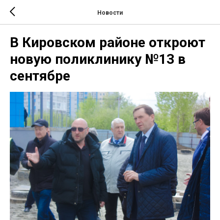
Новости
В Кировском районе откроют
новую поликлинику №13 в
сентябре