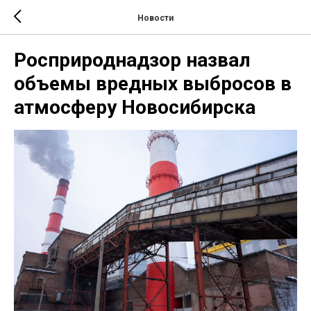
Новости
Росприроднадзор назвал
объемы вредных выбросов в
атмосферу Новосибирска