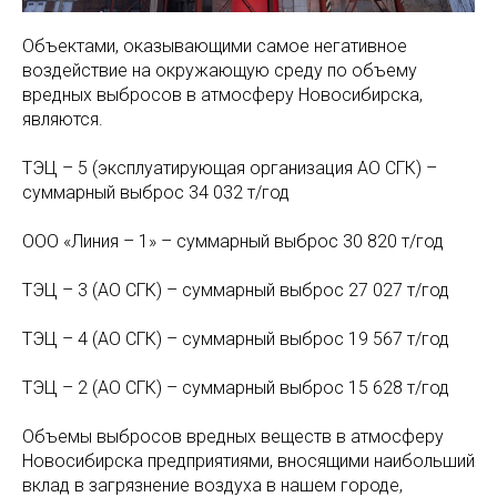
Объектами, оказывающими самое негативное
воздействие на окружающую среду по объему
вредных выбросов в атмосферу Новосибирска,
являются.
ТЭЦ – 5 (эксплуатирующая организация АО СГК) –
суммарный выброс 34 032 т/год
ООО «Линия – 1» – суммарный выброс 30 820 т/год
ТЭЦ – 3 (АО СГК) – суммарный выброс 27 027 т/год
ТЭЦ – 4 (АО СГК) – суммарный выброс 19 567 т/год
ТЭЦ – 2 (АО СГК) – суммарный выброс 15 628 т/год
Объемы выбросов вредных веществ в атмосферу
Новосибирска предприятиями, вносящими наибольший
вклад в загрязнение воздуха в нашем городе,