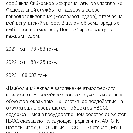
сообщило Сибирское межрегиональное управление
Федеральной службы по надзору в сфере
природопользования (Росприроднадзор), отвечая на
мой депутатский запрос. В целом объемы вредных
выбросов в атмосферу Новосибирска растут с
каждым годом.
2021 год – 78 783 тонны;
2022 год – 88 425 тонн;
2023 – 88 637 тонн.
«Наибольший вклад в загрязнение атмосферного
воздуха в г. Новосибирск согласно учетным данным
объектов, оказывающих негативное воздействие на
окружающую среду (далее - объектов НВОС),
содержащимся в государственном реестре объектов
НВОС, оказывают следующие предприятия: АО "СГК-
Новосибирск", ООО "Линия 1", ООО "Сибстекло", МУП